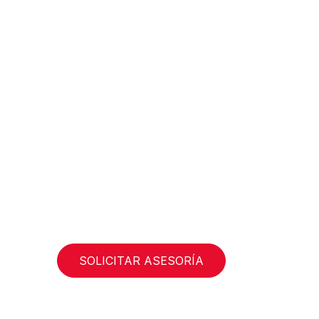
SOLICITAR ASESORÍA