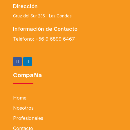
Dirección
Cruz del Sur 235 - Las Condes
Información de Contacto
Teléfono:
+56 9 6899 6467
Compañía
Home
Nosotros
Profesionales
Contacto