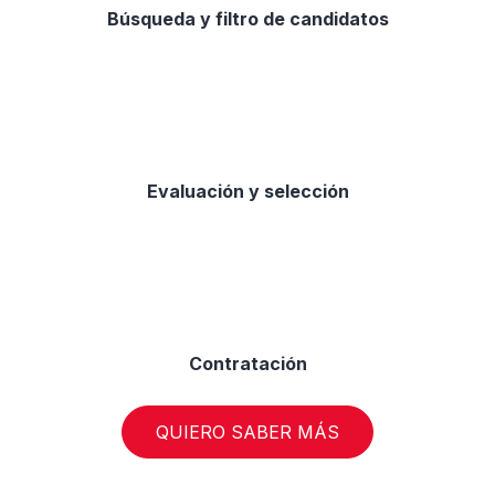
Búsqueda y filtro de candidatos
Evaluación y selección
Contratación
QUIERO SABER MÁS