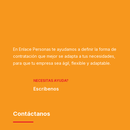
En Enlace Personas te ayudamos a definir la forma de
contratación que mejor se adapta a tus necesidades,
para que tu empresa sea ágil, flexible y adaptable.
NECESITAS AYUDA?
Escríbenos
Contáctanos