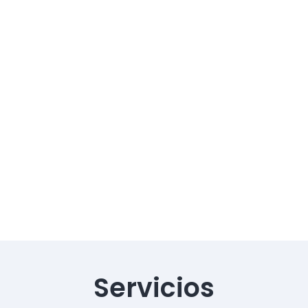
Servicios