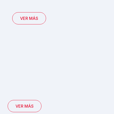
VER MÁS
VER MÁS