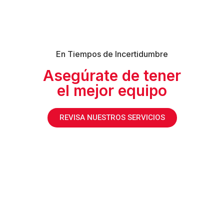
En Tiempos de Incertidumbre
Asegúrate de tener
el mejor equipo
REVISA NUESTROS SERVICIOS