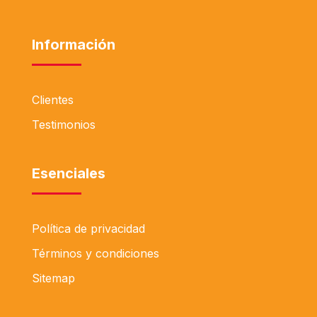
Información
Clientes
Testimonios
Esenciales
Política de privacidad
Términos y condiciones
Sitemap