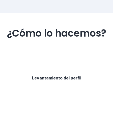
¿Cómo lo hacemos?
Levantamiento del perfil