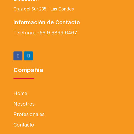
Cruz del Sur 235 - Las Condes
Información de Contacto
Teléfono:
+56 9 6899 6467
Compañía
Home
Nosotros
Profesionales
Contacto