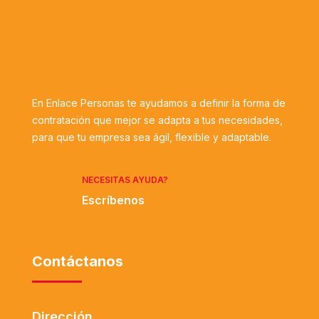
En Enlace Personas te ayudamos a definir la forma de
contratación que mejor se adapta a tus necesidades,
para que tu empresa sea ágil, flexible y adaptable.
NECESITAS AYUDA?
Escríbenos
Contáctanos
Dirección