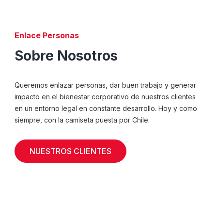
Enlace Personas
Sobre Nosotros
Queremos enlazar personas, dar buen trabajo y generar
impacto en el bienestar corporativo de nuestros clientes
en un entorno legal en constante desarrollo. Hoy y como
siempre, con la camiseta puesta por Chile.
NUESTROS CLIENTES